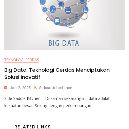
TEKNOLOGI CERDAS
Big Data: Teknologi Cerdas Menciptakan
Solusi Inovatif
Jan 13, 2025
Sidesaddlekitchen
Side Saddle Kitchen – Di zaman sekarang ini, data adalah
kekuatan besar. Seiring dengan perkembangan
RELATED LINKS