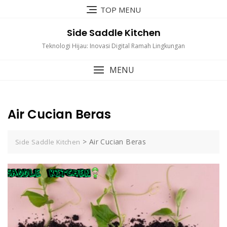
Skip
TOP MENU
to
content
Side Saddle Kitchen
Teknologi Hijau: Inovasi Digital Ramah Lingkungan
MENU
Air Cucian Beras
>
Air Cucian Beras
Side Saddle Kitchen