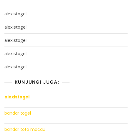
alexistogel
alexistogel
alexistogel
alexistogel
alexistogel
KUNJUNGI JUGA:
alexistogel
bandar togel
bandar toto macau