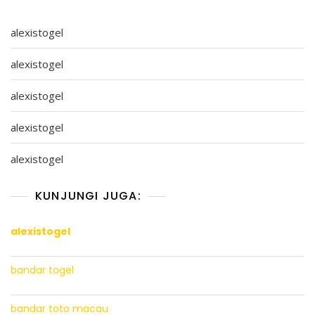
alexistogel
alexistogel
alexistogel
alexistogel
alexistogel
KUNJUNGI JUGA:
alexistogel
bandar togel
bandar toto macau